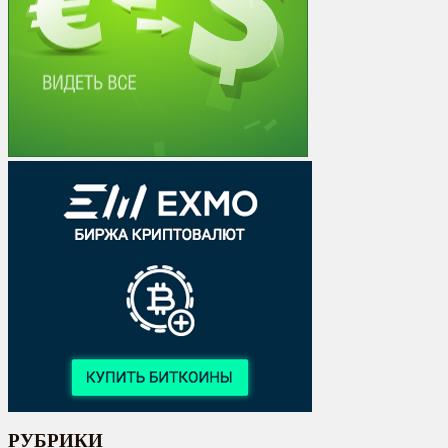
РУБРИКИ