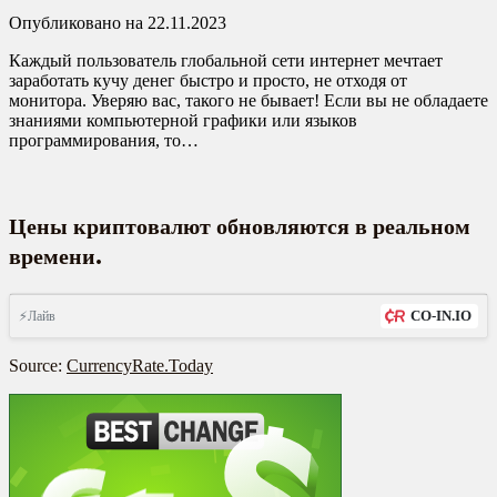
Опубликовано на 22.11.2023
Каждый пользователь глобальной сети интернет мечтает
заработать кучу денег быстро и просто, не отходя от
монитора. Уверяю вас, такого не бывает! Если вы не обладаете
знаниями компьютерной графики или языков
программирования, то…
Цены криптовалют обновляются в реальном
.
времени
CO-IN.IO
⚡Лайв
Source:
CurrencyRate.Today