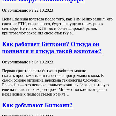
Опубликовано на 22.10.2023
Цена Ethereum взлетела после того, как Тим Бейко заявил, что
слияние ETH, скорее всего, будет выпущено примерно в
сентябре. Не только ETH, но и более широкий рынок
криптовалют сохранил свою отметку в…
Как работает Биткоин? Откуда он
появился и откуда такой ажиотаж?
Опубликовано на 04.10.2023
Первая криптовалюта биткоин работает можно
сказать простым языком на основе программного кода. В
самой основе биткоина заложена технология блокчейн.
Блокчейн — это цепочка взаимосвязанных блоков, которую
еще называют неким реестром. Множество компьютеров и
независимых пользователей хранят…
Как добывают Биткоин?