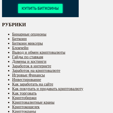
РУБРИКИ
Бинарные опционы
Биткоин
Биткоин миксеры
Блокчейн
Вывод и обмен криптовалюты
Гайды по ставкам
Домены и хостинги
Заработок в интернете
Заработок на криптовалюте
Игровые Финансы
Инвестирование
Как заработать на сайте
Как покупать и продавать криптовалюту
Как торговать
Криптобиржи
Криптовалютные краны
Криптокошелек
Криптокраны