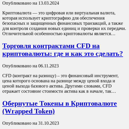
Опубликовано на 13.03.2024
Криптовалюта — это цифровая или виртуальная валюта,
которая использует криптографию для обеспечения
безопасных и защищенных финансовых транзакций, а также
для контроля создания новых единиц и проверки их передачи.
Отличительной особенностью криптовалюты является…
Торговля контрактами CFD на
криптовалюты: где и как это сделать?
Опубликовано на 06.11.2023
CFD (контракт на разницу) – это финансовый инструмент,
цена которого основана на разнице между ценой входа и
ценой выхода базового актива. Другими словами, CFD
отражает состояние стоимости актива как в начале, так…
Обернутые Токены в Криптовалюте
(Wrapped Token)
Опубликовано на 31.10.2023